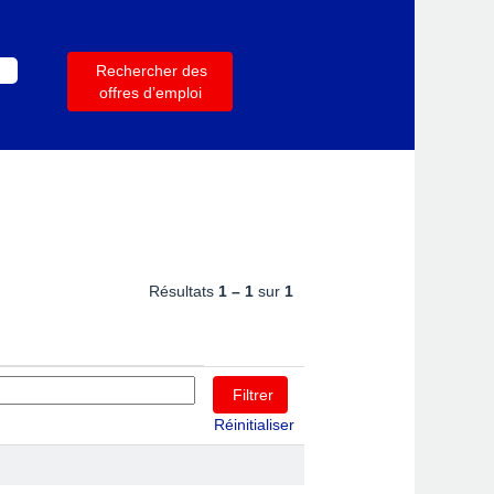
Résultats
1 – 1
sur
1
Réinitialiser