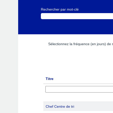
Rechercher par mot-clé
Sélectionnez la fréquence (en jours) de r
Titre
Chef Centre de tri