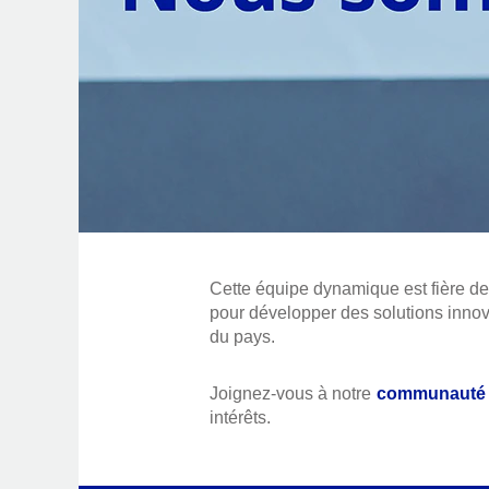
Cette équipe dynamique est fière d
pour développer des solutions innov
du pays.
Joignez-vous à notre
communauté d
intérêts.