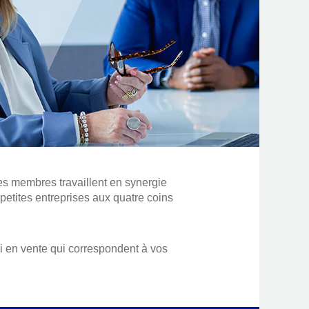
s membres travaillent en synergie
petites entreprises aux quatre coins
oi en vente qui correspondent à vos