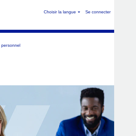
Choisir la langue
Se connecter
 personnel