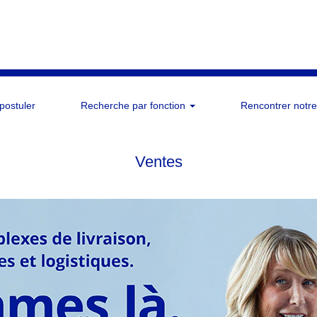
 postuler
Recherche par fonction
Rencontrer notre
Ventes