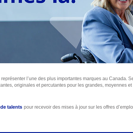
e représenter l’une des plus importantes marques au Canada. Se
antes, originales et percutantes pour les grandes, moyennes et 
e talents
pour recevoir des mises à jour sur les offres d’empl