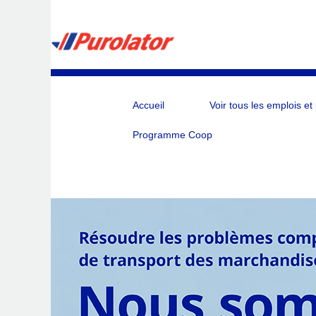
Accueil
Voir tous les emplois et
Programme Coop