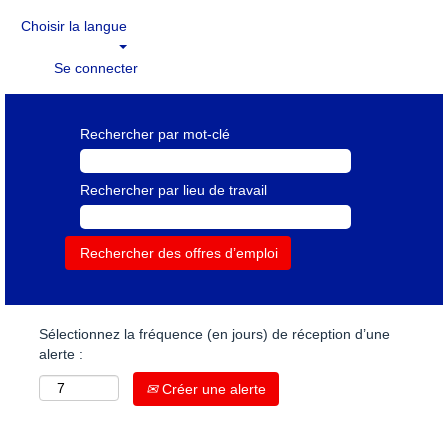
Choisir la langue
Se connecter
Rechercher par mot-clé
Rechercher par lieu de travail
Sélectionnez la fréquence (en jours) de réception d’une
alerte :
Créer une alerte