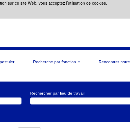
ation sur ce site Web, vous acceptez l’utilisation de cookies.
 postuler
Recherche par fonction
Rencontrer notre
Rechercher par lieu de travail