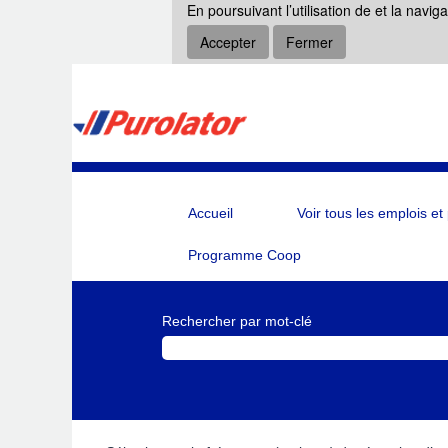
En poursuivant l’utilisation de et la navig
Accepter
Fermer
Accueil
Voir tous les emplois et
Programme Coop
Rechercher par mot-clé