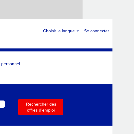
Choisir la langue
Se connecter
 personnel