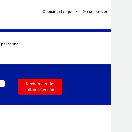
Choisir la langue
Se connecter
 personnel