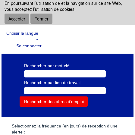
En poursuivant l’utilisation de et la navigation sur ce site Web,
vous acceptez l’utilisation de cookies.
Accepter
Fermer
Choisir la langue
Se connecter
Rechercher par mot-clé
Rechercher par lieu de travail
Sélectionnez la fréquence (en jours) de réception d’une
alerte :