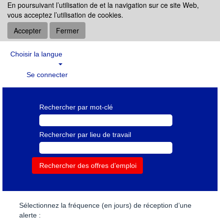
En poursuivant l’utilisation de et la navigation sur ce site Web,
vous acceptez l’utilisation de cookies.
Accepter
Fermer
Choisir la langue
Se connecter
Rechercher par mot-clé
Rechercher par lieu de travail
Sélectionnez la fréquence (en jours) de réception d’une
alerte :