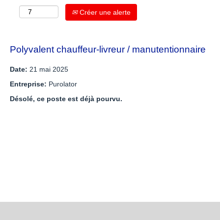
Créer une alerte
Polyvalent chauffeur-livreur / manutentionnaire
Date:
21 mai 2025
Entreprise:
Purolator
Désolé, ce poste est déjà pourvu.