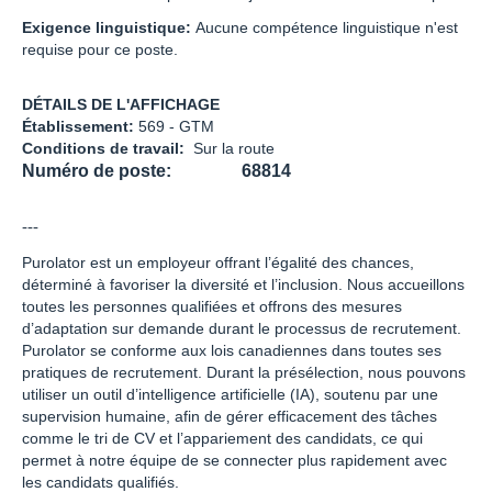
Exigence linguistique:
Aucune compétence linguistique n'est
requise pour ce poste.
DÉTAILS DE L'AFFICHAGE
Établissement:
569 - GTM
Conditions de travail:
Sur la route
Numéro de poste: 68814
---
Purolator est un employeur offrant l’égalité des chances,
déterminé à favoriser la diversité et l’inclusion. Nous accueillons
toutes les personnes qualifiées et offrons des mesures
d’adaptation sur demande durant le processus de recrutement.
Purolator se conforme aux lois canadiennes dans toutes ses
pratiques de recrutement. Durant la présélection, nous pouvons
utiliser un outil d’intelligence artificielle (IA), soutenu par une
supervision humaine, afin de gérer efficacement des tâches
comme le tri de CV et l’appariement des candidats, ce qui
permet à notre équipe de se connecter plus rapidement avec
les candidats qualifiés.