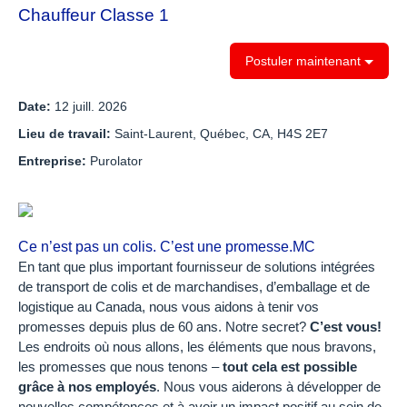
Chauffeur Classe 1
Postuler maintenant
Date:
12 juill. 2026
Lieu de travail:
Saint-Laurent, Québec, CA, H4S 2E7
Entreprise:
Purolator
Ce n’est pas un colis. C’est une promesse.MC
En tant que plus important fournisseur de solutions intégrées
de transport de colis et de marchandises, d’emballage et de
logistique au Canada, nous vous aidons à tenir vos
promesses depuis plus de 60 ans. Notre secret?
C’est vous!
Les endroits où nous allons, les éléments que nous bravons,
les promesses que nous tenons –
tout cela est possible
grâce à nos employés
. Nous vous aiderons à développer de