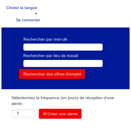
Choisir la langue
Se connecter
Rechercher par mot-clé
Rechercher par lieu de travail
Sélectionnez la fréquence (en jours) de réception d’une
alerte :
Créer une alerte