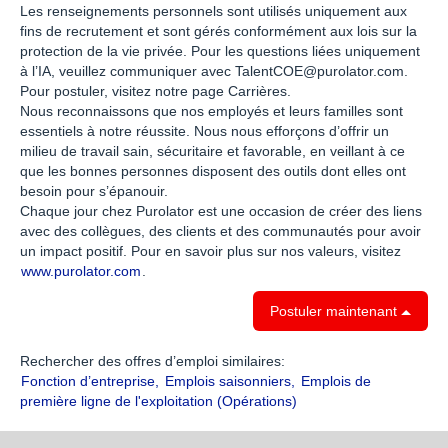
Les renseignements personnels sont utilisés uniquement aux
fins de recrutement et sont gérés conformément aux lois sur la
protection de la vie privée. Pour les questions liées uniquement
à l’IA, veuillez communiquer avec TalentCOE@purolator.com.
Pour postuler, visitez notre page Carrières.
Nous reconnaissons que nos employés et leurs familles sont
essentiels à notre réussite. Nous nous efforçons d’offrir un
milieu de travail sain, sécuritaire et favorable, en veillant à ce
que les bonnes personnes disposent des outils dont elles ont
besoin pour s’épanouir.
Chaque jour chez Purolator est une occasion de créer des liens
avec des collègues, des clients et des communautés pour avoir
un impact positif. Pour en savoir plus sur nos valeurs, visitez
www.purolator.com
.
Postuler maintenant
Rechercher des offres d’emploi similaires:
Fonction d’entreprise,
Emplois saisonniers,
Emplois de
première ligne de l'exploitation (Opérations)