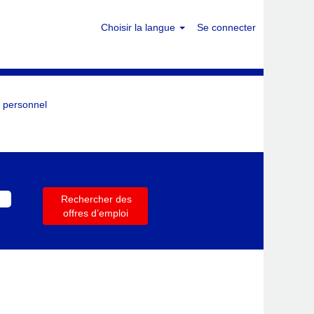
Choisir la langue
Se connecter
 personnel