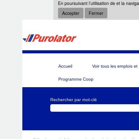
En poursuivant l’utilisation de et la navig
Accepter
Fermer
Accueil
Voir tous les emplois et
Programme Coop
Rechercher par mot-clé