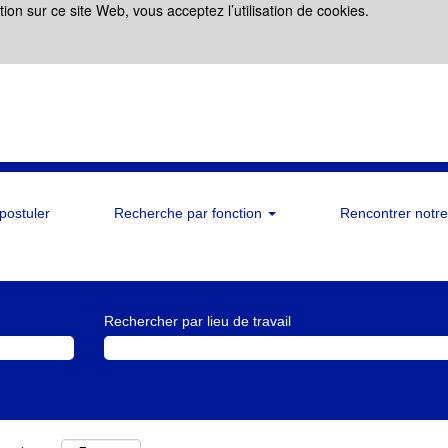
ation sur ce site Web, vous acceptez l’utilisation de cookies.
 postuler
Recherche par fonction
Rencontrer notre
Rechercher par lieu de travail