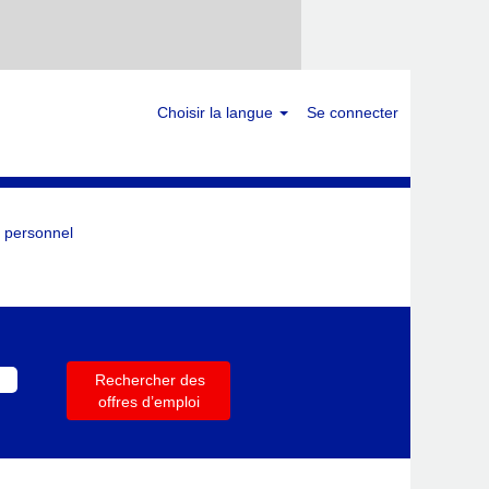
Choisir la langue
Se connecter
 personnel