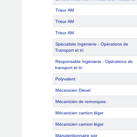
Trieur AM
Trieur AM
Trieur AM
Spécialiste Ingénierie - Opérations de
Transport et tri
Responsable Ingénierie - Opérations de
transport et tri
Polyvalent
Mécanicien Diesel
Mécanicien de remorques
Mécanicien camion léger
Mécanicien camion léger
Manutentionnaire soir