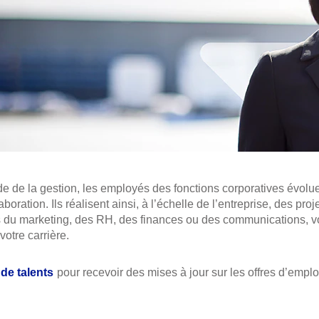
de la gestion, les employés des fonctions corporatives évolue
aboration. Ils réalisent ainsi, à l’échelle de l’entreprise, des proj
 du marketing, des RH, des finances ou des communications, vou
votre carrière.
e talents
pour recevoir des mises à jour sur les offres d’emplo