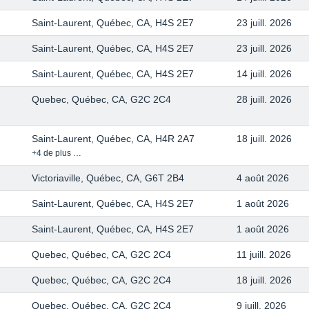
Saint-Laurent, Québec, CA, H4S 2E7
23 juill. 2026
Saint-Laurent, Québec, CA, H4S 2E7
23 juill. 2026
Saint-Laurent, Québec, CA, H4S 2E7
14 juill. 2026
Quebec, Québec, CA, G2C 2C4
28 juill. 2026
Saint-Laurent, Québec, CA, H4R 2A7
18 juill. 2026
+4 de plus …
Victoriaville, Québec, CA, G6T 2B4
4 août 2026
Saint-Laurent, Québec, CA, H4S 2E7
1 août 2026
Saint-Laurent, Québec, CA, H4S 2E7
1 août 2026
Quebec, Québec, CA, G2C 2C4
11 juill. 2026
Quebec, Québec, CA, G2C 2C4
18 juill. 2026
Quebec, Québec, CA, G2C 2C4
9 juill. 2026