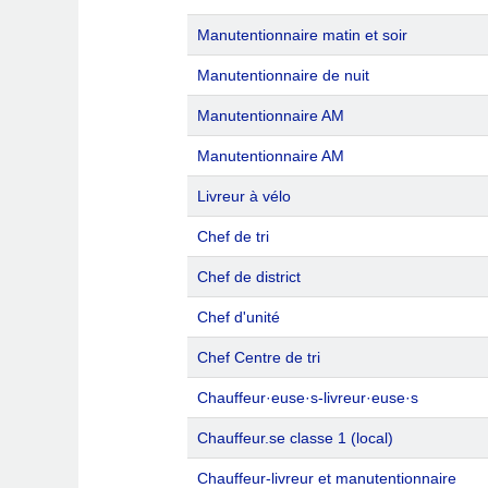
Manutentionnaire matin et soir
Manutentionnaire de nuit
Manutentionnaire AM
Manutentionnaire AM
Livreur à vélo
Chef de tri
Chef de district
Chef d'unité
Chef Centre de tri
Chauffeur·euse·s‑livreur·euse·s
Chauffeur.se classe 1 (local)
Chauffeur-livreur et manutentionnaire