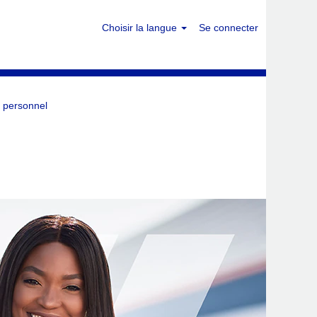
Choisir la langue
Se connecter
 personnel