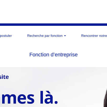
 postuler
Recherche par fonction
Rencontrer notre
Fonction d’entreprise