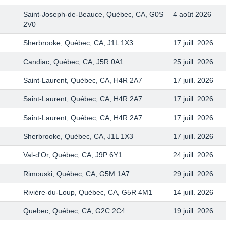
Saint-Joseph-de-Beauce, Québec, CA, G0S
4 août 2026
2V0
Sherbrooke, Québec, CA, J1L 1X3
17 juill. 2026
Candiac, Québec, CA, J5R 0A1
25 juill. 2026
Saint-Laurent, Québec, CA, H4R 2A7
17 juill. 2026
Saint-Laurent, Québec, CA, H4R 2A7
17 juill. 2026
Saint-Laurent, Québec, CA, H4R 2A7
17 juill. 2026
Sherbrooke, Québec, CA, J1L 1X3
17 juill. 2026
Val-d'Or, Québec, CA, J9P 6Y1
24 juill. 2026
Rimouski, Québec, CA, G5M 1A7
29 juill. 2026
Rivière-du-Loup, Québec, CA, G5R 4M1
14 juill. 2026
Quebec, Québec, CA, G2C 2C4
19 juill. 2026