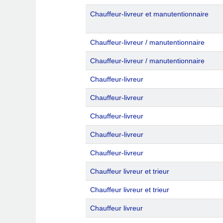
Chauffeur-livreur et manutentionnaire
Chauffeur-livreur / manutentionnaire
Chauffeur-livreur / manutentionnaire
Chauffeur-livreur
Chauffeur-livreur
Chauffeur-livreur
Chauffeur-livreur
Chauffeur-livreur
Chauffeur livreur et trieur
Chauffeur livreur et trieur
Chauffeur livreur