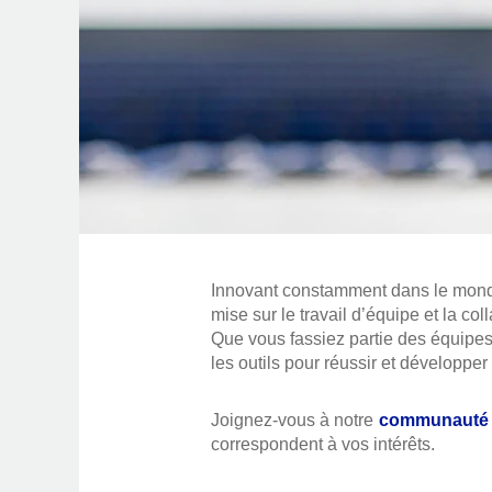
Innovant constamment dans le monde 
mise sur le travail d’équipe et la coll
Que vous fassiez partie des équipes
les outils pour réussir et développer 
Joignez-vous à notre
communauté d
correspondent à vos intérêts.