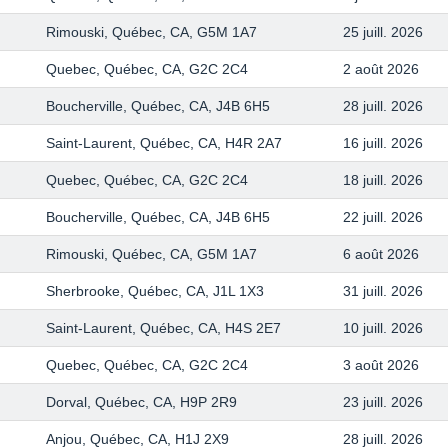
Rimouski, Québec, CA, G5M 1A7
25 juill. 2026
Quebec, Québec, CA, G2C 2C4
2 août 2026
Boucherville, Québec, CA, J4B 6H5
28 juill. 2026
Saint-Laurent, Québec, CA, H4R 2A7
16 juill. 2026
Quebec, Québec, CA, G2C 2C4
18 juill. 2026
Boucherville, Québec, CA, J4B 6H5
22 juill. 2026
Rimouski, Québec, CA, G5M 1A7
6 août 2026
Sherbrooke, Québec, CA, J1L 1X3
31 juill. 2026
Saint-Laurent, Québec, CA, H4S 2E7
10 juill. 2026
Quebec, Québec, CA, G2C 2C4
3 août 2026
Dorval, Québec, CA, H9P 2R9
23 juill. 2026
Anjou, Québec, CA, H1J 2X9
28 juill. 2026