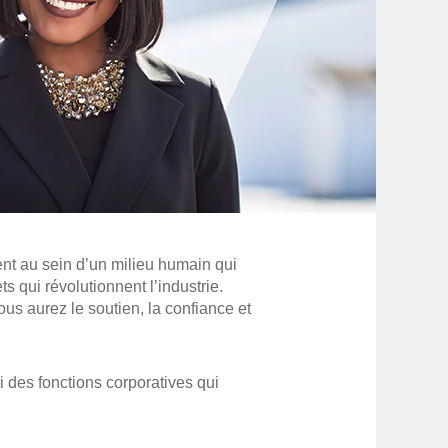
nt au sein d’un milieu humain qui
ets qui révolutionnent l’industrie.
s aurez le soutien, la confiance et
i des fonctions corporatives qui