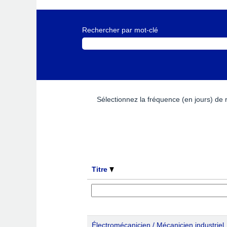
Rechercher par mot-clé
Sélectionnez la fréquence (en jours) de r
Titre
Électromécanicien / Mécanicien industriel