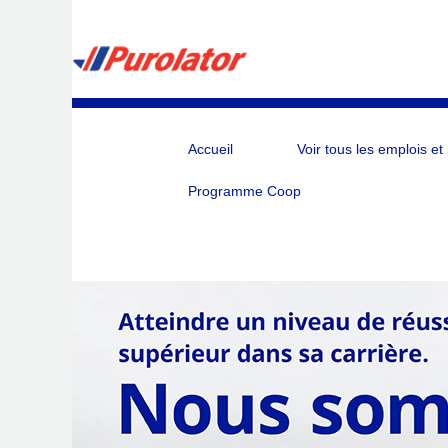
Accueil
Voir tous les emplois et
Programme Coop