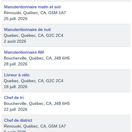
Manutentionnaire matin et soir
Rimouski, Québec, CA, G5M 1A7
25 juill. 2026
Manutentionnaire de nuit
Quebec, Québec, CA, G2C 2C4
2 août 2026
Manutentionnaire AM
Boucherville, Québec, CA, J4B 6H5
28 juill. 2026
Livreur à vélo
Quebec, Québec, CA, G2C 2C4
18 juill. 2026
Chef de tri
Boucherville, Québec, CA, J4B 6H5
22 juill. 2026
Chef de district
Rimouski, Québec, CA, G5M 1A7