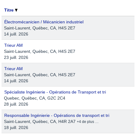
Titre
Électromécanicien / Mécanicien industriel
Saint-Laurent, Québec, CA, H4S 2E7
14 juill. 2026
Trieur AM
Saint-Laurent, Québec, CA, H4S 2E7
23 juill. 2026
Trieur AM
Saint-Laurent, Québec, CA, H4S 2E7
14 juill. 2026
Spécialiste Ingénierie - Opérations de Transport et tri
Quebec, Québec, CA, G2C 2C4
28 juill. 2026
Responsable Ingénierie - Opérations de transport et tri
Saint-Laurent, Québec, CA, H4R 2A7
+4 de plus …
18 juill. 2026