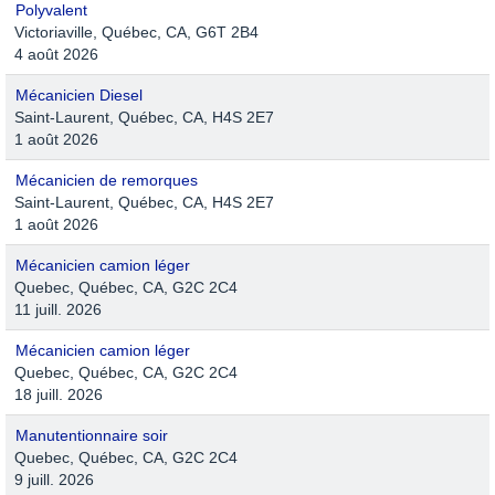
Polyvalent
Victoriaville, Québec, CA, G6T 2B4
4 août 2026
Mécanicien Diesel
Saint-Laurent, Québec, CA, H4S 2E7
1 août 2026
Mécanicien de remorques
Saint-Laurent, Québec, CA, H4S 2E7
1 août 2026
Mécanicien camion léger
Quebec, Québec, CA, G2C 2C4
11 juill. 2026
Mécanicien camion léger
Quebec, Québec, CA, G2C 2C4
18 juill. 2026
Manutentionnaire soir
Quebec, Québec, CA, G2C 2C4
9 juill. 2026