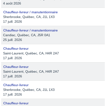
4 août 2026
Chauffeur-livreur / manutentionnaire
Sherbrooke, Québec, CA, J1L 1X3
17 juill. 2026
Chauffeur-livreur / manutentionnaire
Candiac, Québec, CA, J5R 0A1
25 juill. 2026
Chauffeur-livreur
Saint-Laurent, Québec, CA, H4R 2A7
17 juill. 2026
Chauffeur-livreur
Saint-Laurent, Québec, CA, H4R 2A7
17 juill. 2026
Chauffeur-livreur
Sherbrooke, Québec, CA, J1L 1X3
17 juill. 2026
Chauffeur-livreur