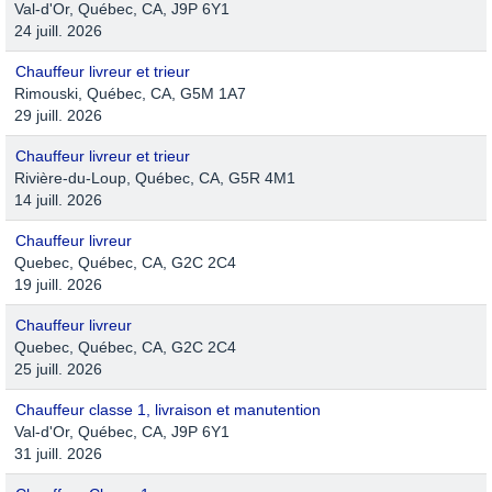
Val-d'Or, Québec, CA, J9P 6Y1
24 juill. 2026
Chauffeur livreur et trieur
Rimouski, Québec, CA, G5M 1A7
29 juill. 2026
Chauffeur livreur et trieur
Rivière-du-Loup, Québec, CA, G5R 4M1
14 juill. 2026
Chauffeur livreur
Quebec, Québec, CA, G2C 2C4
19 juill. 2026
Chauffeur livreur
Quebec, Québec, CA, G2C 2C4
25 juill. 2026
Chauffeur classe 1, livraison et manutention
Val-d'Or, Québec, CA, J9P 6Y1
31 juill. 2026